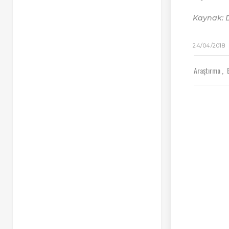
Kaynak: D
24/04/2018
Araştırma