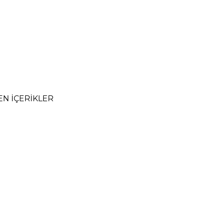
EN İÇERIKLER