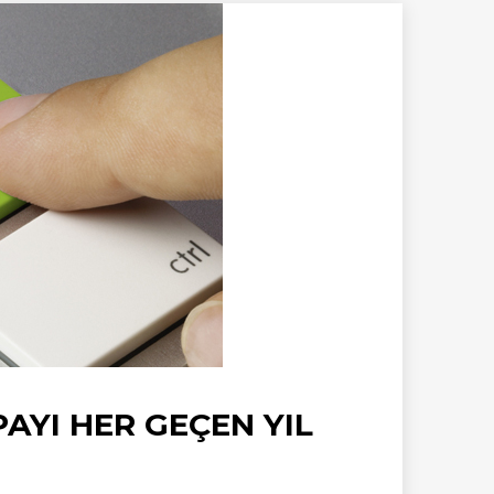
AYI HER GEÇEN YIL