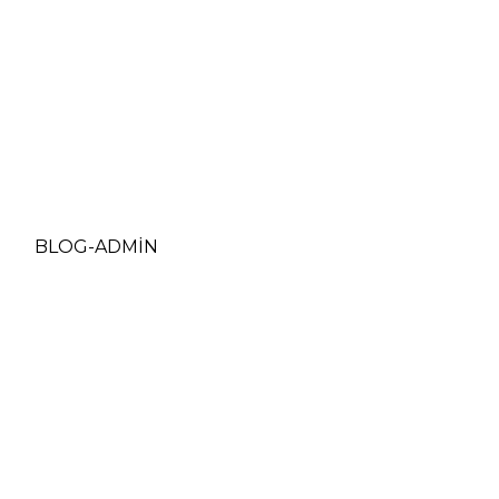
BLOG-ADMIN