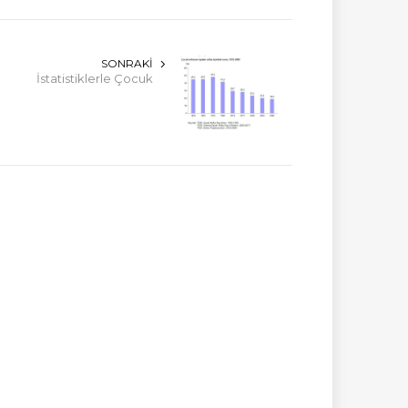
SONRAKI
İstatistiklerle Çocuk