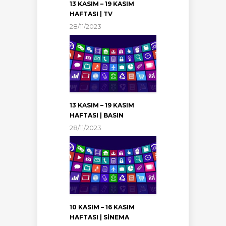
13 KASIM – 19 KASIM
HAFTASI | TV
28/11/2023
13 KASIM – 19 KASIM
HAFTASI | BASIN
28/11/2023
10 KASIM – 16 KASIM
HAFTASI | SİNEMA