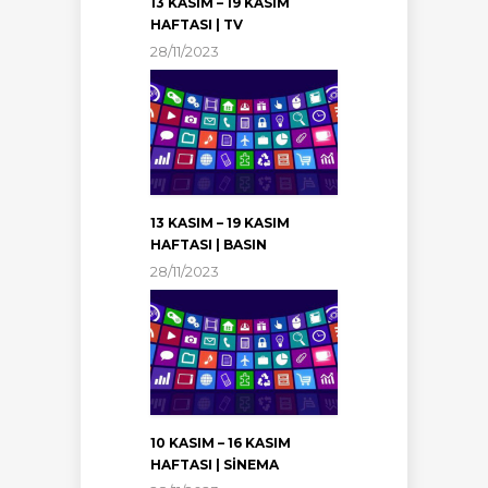
13 KASIM – 19 KASIM
HAFTASI | TV
28/11/2023
13 KASIM – 19 KASIM
HAFTASI | BASIN
28/11/2023
10 KASIM – 16 KASIM
HAFTASI | SİNEMA