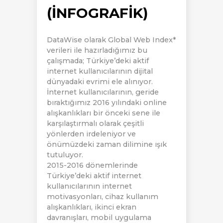
(İNFOGRAFIK)
DataWise olarak Global Web Index*
verileri ile hazırladığımız bu
çalışmada; Türkiye’deki aktif
internet kullanıcılarının dijital
dünyadaki evrimi ele alınıyor.
İnternet kullanıcılarının, geride
bıraktığımız 2016 yılındaki online
alışkanlıkları bir önceki sene ile
karşılaştırmalı olarak çeşitli
yönlerden irdeleniyor ve
önümüzdeki zaman dilimine ışık
tutuluyor.
2015-2016 dönemlerinde
Türkiye’deki aktif internet
kullanıcılarının internet
motivasyonları, cihaz kullanım
alışkanlıkları, ikinci ekran
davranışları, mobil uygulama